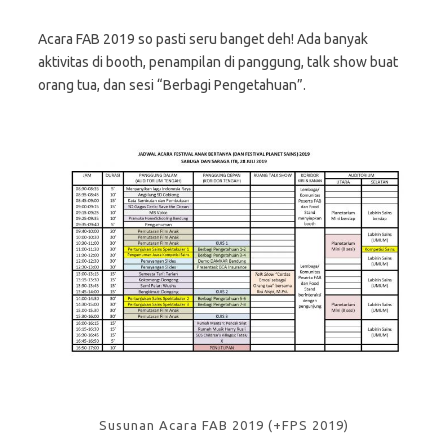
Acara FAB 2019 so pasti seru banget deh! Ada banyak
aktivitas di booth, penampilan di panggung, talk show buat
orang tua, dan sesi “Berbagi Pengetahuan”.
Susunan Acara FAB 2019 (+FPS 2019)