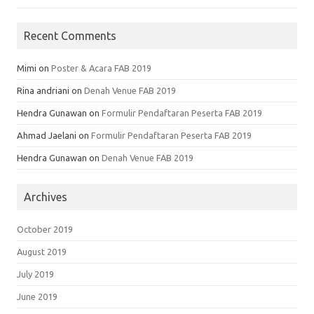
Recent Comments
Mimi
on
Poster & Acara FAB 2019
Rina andriani
on
Denah Venue FAB 2019
Hendra Gunawan
on
Formulir Pendaftaran Peserta FAB 2019
Ahmad Jaelani
on
Formulir Pendaftaran Peserta FAB 2019
Hendra Gunawan
on
Denah Venue FAB 2019
Archives
October 2019
August 2019
July 2019
June 2019