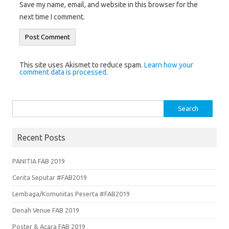
Save my name, email, and website in this browser for the
next time I comment.
This site uses Akismet to reduce spam.
Learn how your
comment data is processed
.
Search
for:
Recent Posts
PANITIA FAB 2019
Cerita Seputar #FAB2019
Lembaga/Komunitas Peserta #FAB2019
Denah Venue FAB 2019
Poster & Acara FAB 2019