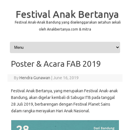
Festival Anak Bertanya
Festival Anak-Anak Bandung yang diselenggarakan setahun sekali
oleh Anakbertanya.com & mitra
Skip to content
Poster & Acara FAB 2019
By
Hendra Gunawan
|
June 16, 2019
Festival Anak Bertanya, yang merupakan Festival Anak-anak
Bandung, akan digelar kembali di Sabuga ITB pada tanggal
28 Juli 2019, berbarengan dengan Festival Planet Sains
dalam rangka merayakan Hari Anak Nasional.