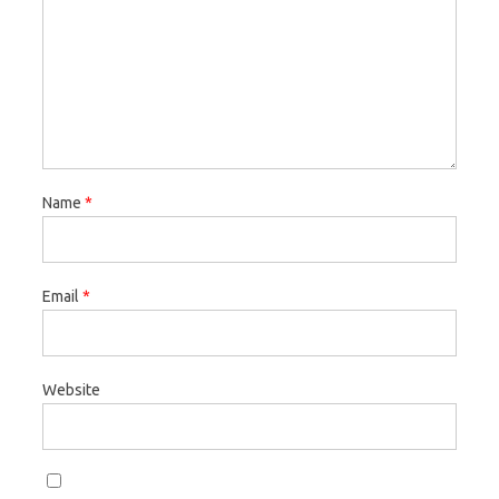
Name
*
Email
*
Website