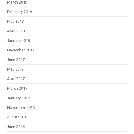
March 2019
February 2019
May 2018
April 2018
January 2018
December 2017
June 2017
May 2017
April 2017
March 2017
January 2017
November 2016
August 2016
June 2016