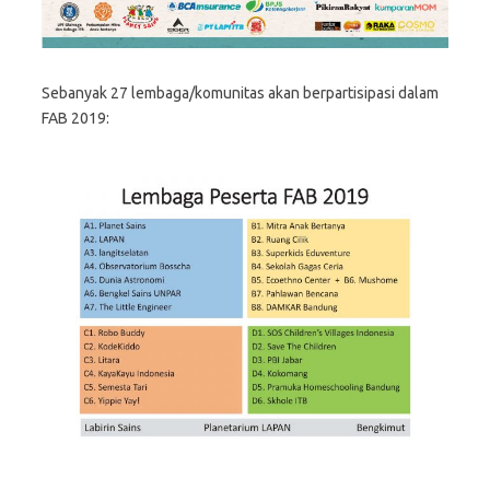
Sebanyak 27 lembaga/komunitas akan berpartisipasi dalam
FAB 2019: