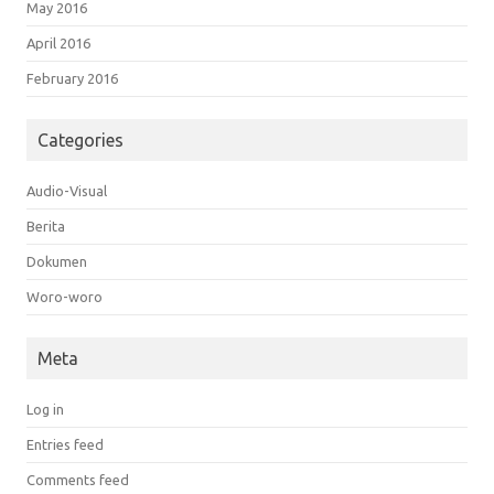
May 2016
April 2016
February 2016
Categories
Audio-Visual
Berita
Dokumen
Woro-woro
Meta
Log in
Entries feed
Comments feed